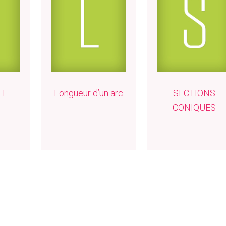
LE
Longueur d’un arc
SECTIONS
CONIQUES