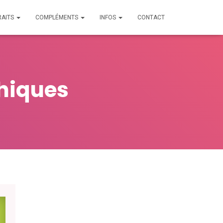
RAITS
COMPLÉMENTS
INFOS
CONTACT
phiques