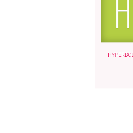
HYPERBO