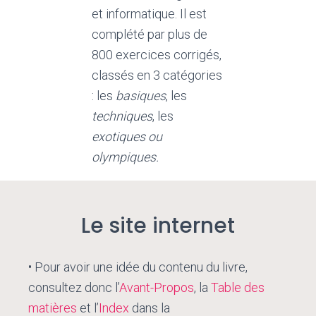
et informatique. Il est
complété par plus de
800 exercices corrigés,
classés en 3 catégories
: les
basiques
, les
techniques
, les
exotiques ou
olympiques.
Le site internet
• Pour avoir une idée du contenu du livre,
consultez donc l’
Avant-
Propos
, la
Table des
matières
et l’
Index
dans la