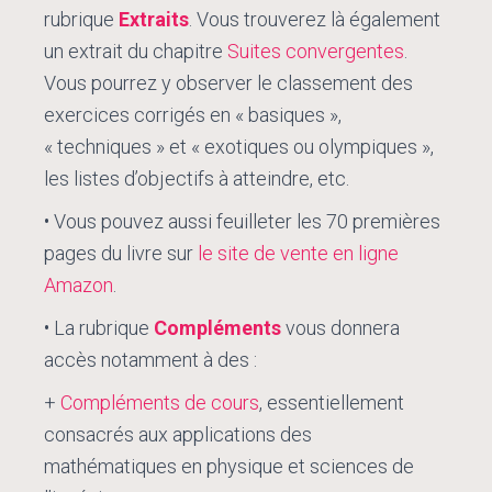
rubrique
Extraits
. Vous trouverez là également
un extrait du chapitre
Suites convergentes
.
Vous pourrez y observer le classement des
exercices corrigés en « basiques »,
« techniques » et « exotiques ou olympiques »,
les listes d’objectifs à atteindre, etc.
• Vous pouvez aussi feuilleter les 70 premières
pages du livre sur
le site de vente en ligne
Amazon
.
• La rubrique
Compléments
vous donnera
accès notamment à des :
+
Compléments de cours
, essentiellement
consacrés aux applications des
mathématiques en physique et sciences de