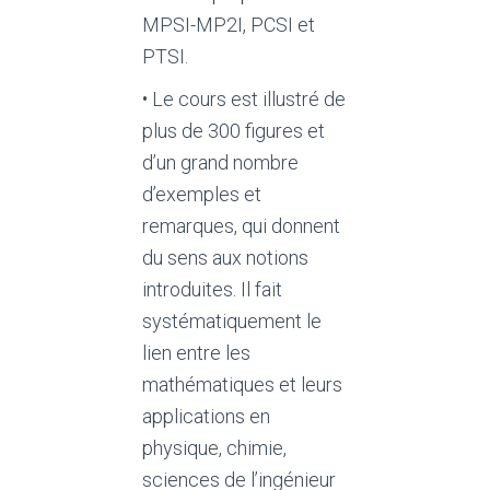
MPSI-MP2I, PCSI et
PTSI.
• Le cours est illustré de
plus de 300 figures et
d’un grand nombre
d’exemples et
remarques, qui donnent
du sens aux notions
introduites. Il fait
systématiquement le
lien entre les
mathématiques et leurs
applications en
physique, chimie,
sciences de l’ingénieur