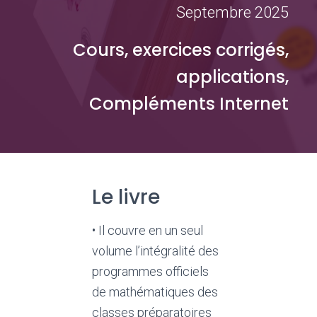
Septembre 2025
Cours, exercices corrigés,
applications,
Compléments Internet
Le livre
• Il couvre en un seul
volume l’intégralité des
programmes officiels
de mathématiques des
classes préparatoires